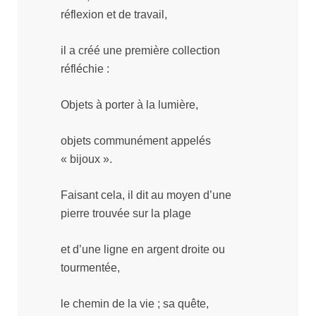
réflexion et de travail,
il a créé une première collection
réfléchie :
Objets à porter à la lumière,
objets communément appelés
« bijoux ».
Faisant cela, il dit au moyen d’une
pierre trouvée sur la plage
et d’une ligne en argent droite ou
tourmentée,
le chemin de la vie ; sa quête,