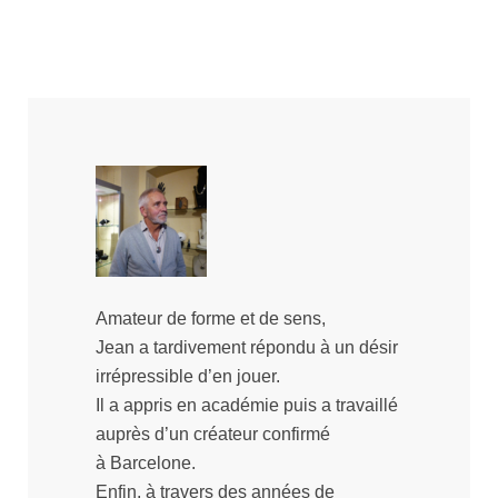
Amateur de forme et de sens,
Jean a tardivement répondu à un désir
irrépressible d’en jouer.
Il a appris en académie puis a travaillé
auprès d’un créateur confirmé
à Barcelone.
Enfin, à travers des années de