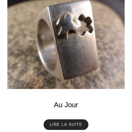
Au Jour
LIRE LA SUITE