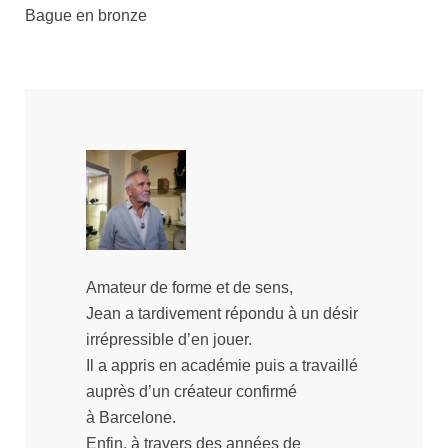
Bague en bronze
Amateur de forme et de sens,
Jean a tardivement répondu à un désir
irrépressible d’en jouer.
Il a appris en académie puis a travaillé
auprès d’un créateur confirmé
à Barcelone.
Enfin, à travers des années de