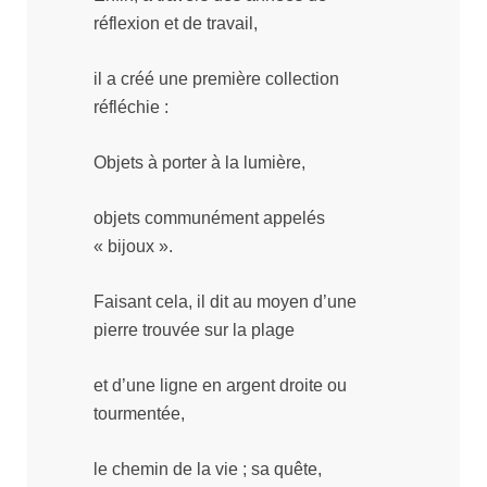
réflexion et de travail,
il a créé une première collection
réfléchie :
Objets à porter à la lumière,
objets communément appelés
« bijoux ».
Faisant cela, il dit au moyen d’une
pierre trouvée sur la plage
et d’une ligne en argent droite ou
tourmentée,
le chemin de la vie ; sa quête,