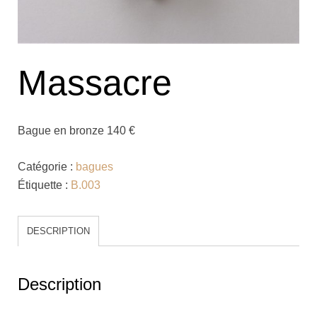
Massacre
Bague en bronze 140 €
Catégorie :
bagues
Étiquette :
B.003
DESCRIPTION
Description