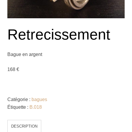
Retrecissement
Bague en argent
168 €
Catégorie :
bagues
Étiquette :
B.018
DESCRIPTION