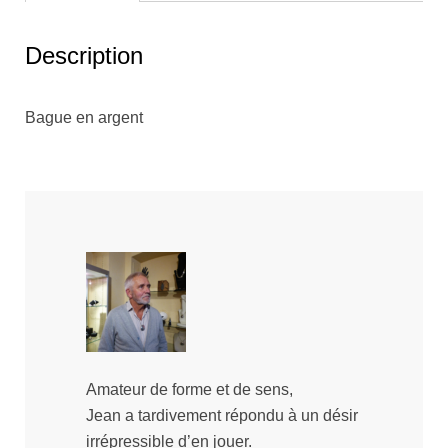
Description
Bague en argent
Amateur de forme et de sens,
Jean a tardivement répondu à un désir
irrépressible d’en jouer.