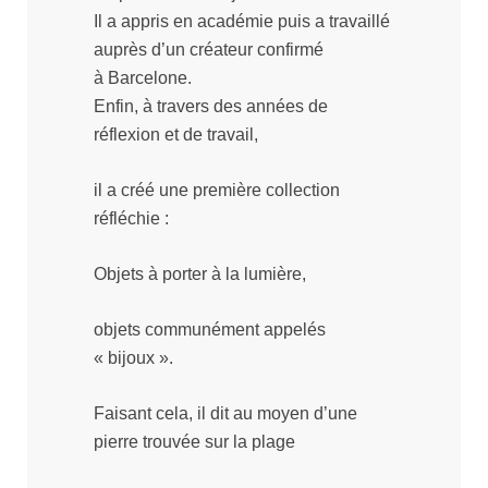
Il a appris en académie puis a travaillé
auprès d’un créateur confirmé
à Barcelone.
Enfin, à travers des années de
réflexion et de travail,
il a créé une première collection
réfléchie :
Objets à porter à la lumière,
objets communément appelés
« bijoux ».
Faisant cela, il dit au moyen d’une
pierre trouvée sur la plage