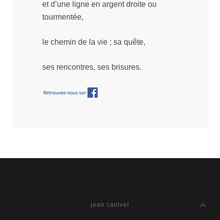
et d’une ligne en argent droite ou
tourmentée,
le chemin de la vie ; sa quête,
ses rencontres, ses brisures.
jean canivet